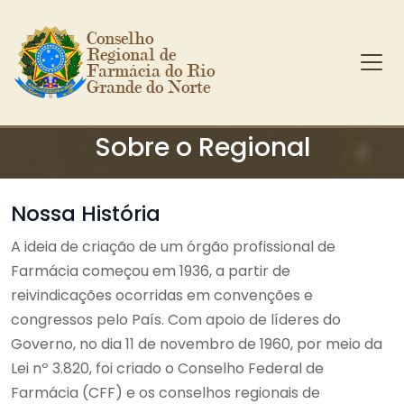
Conselho 
Regional de 
Farmácia do Rio 
Grande do Norte
Ir para o conteúdo principal
Sobre o Regional
Nossa História
A ideia de criação de um órgão profissional de
Farmácia começou em 1936, a partir de
reivindicações ocorridas em convenções e
congressos pelo País. Com apoio de líderes do
Governo, no dia 11 de novembro de 1960, por meio da
Lei nº 3.820, foi criado o Conselho Federal de
Farmácia (CFF) e os conselhos regionais de