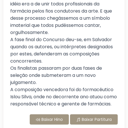
idéia era a de unir todos profissionais da
farmácia pelos fios condutores da arte. E que
desse processo chegássemos a um símbolo
imaterial que todos pudéssemos cantar,
orgulhosamente.
A fase final do Concurso deu-se, em Salvador
quando os autores, ou intérpretes designados
por estes, defenderam as composições
concorrentes.
Os finalistas passaram por duas fases de
seleção onde submeteram a um novo
julgamento.
A composição vencedora foi do formacêutico
Islou Silva, onde no decorrente ano atuou como
responsável técnico e gerente de farmácias.
Baixar Hino
Baixar Partitura