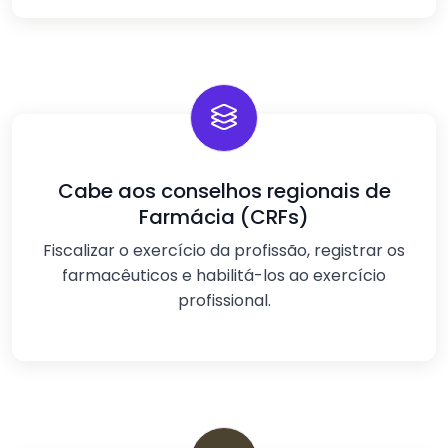
Cabe aos conselhos regionais de
Farmácia (CRFs)
Fiscalizar o exercício da profissão, registrar os
farmacêuticos e habilitá-los ao exercício
profissional.