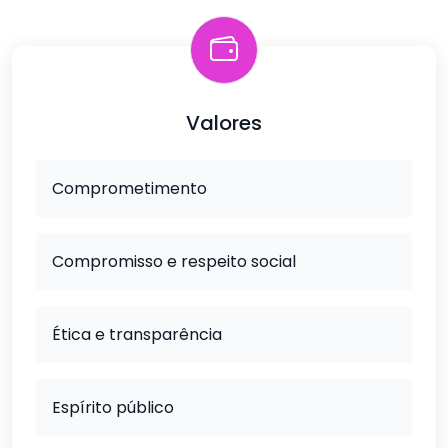
Valores
Comprometimento
Compromisso e respeito social
Ética e transparência
Espírito público