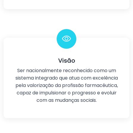
Visão
Ser nacionalmente reconhecido como um
sistema integrado que atua com excelência
pela valorização da profissão farmacêutica,
capaz de impulsionar o progresso e evoluir
com as mudanças sociais.