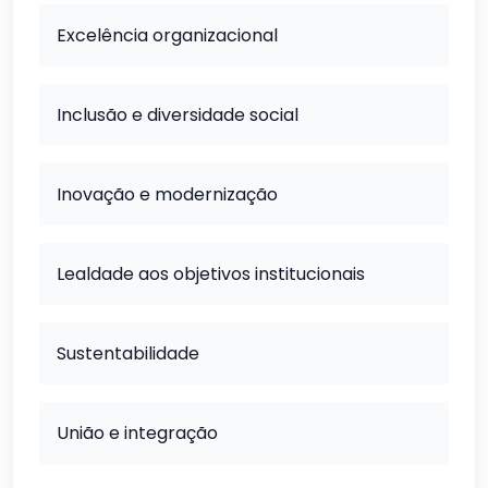
Excelência organizacional
Inclusão e diversidade social
Inovação e modernização
Lealdade aos objetivos institucionais
Sustentabilidade
União e integração