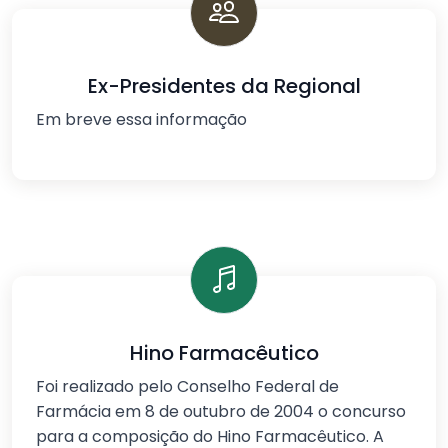
Ex-Presidentes da Regional
Em breve essa informação
Hino Farmacêutico
Foi realizado pelo Conselho Federal de
Farmácia em 8 de outubro de 2004 o concurso
para a composição do Hino Farmacêutico. A