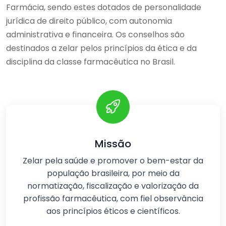
Farmácia, sendo estes dotados de personalidade
jurídica de direito público, com autonomia
administrativa e financeira. Os conselhos são
destinados a zelar pelos princípios da ética e da
disciplina da classe farmacêutica no Brasil.
Missão
Zelar pela saúde e promover o bem-estar da
população brasileira, por meio da
normatização, fiscalização e valorização da
profissão farmacêutica, com fiel observância
aos princípios éticos e científicos.