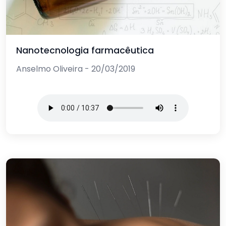
Nanotecnologia farmacêutica
Anselmo Oliveira - 20/03/2019