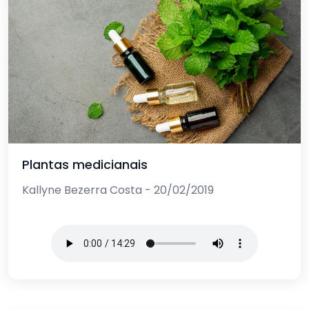
Plantas medicianais
Kallyne Bezerra Costa - 20/02/2019