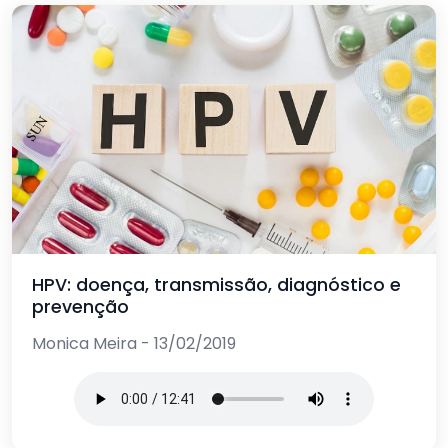
HPV: doença, transmissão, diagnóstico e
prevenção
Monica Meira - 13/02/2019