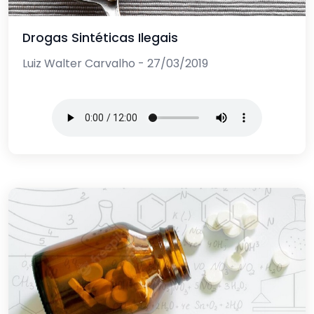
Drogas Sintéticas Ilegais
Luiz Walter Carvalho - 27/03/2019