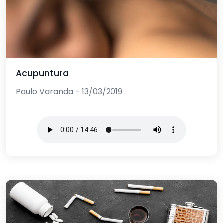
Acupuntura
Paulo Varanda - 13/03/2019