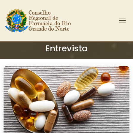
Conselho 
Regional de 
Farmácia do Rio 
Grande do Norte
Ir para o conteúdo principal
Entrevista