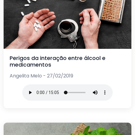
Perigos da interação entre álcool e
medicamentos
Angelita Melo - 27/02/2019