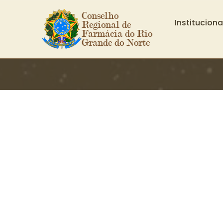
Conselho 
Instituciona
Regional de 
Farmácia do Rio 
Grande do Norte
Ir para o conteúdo principal