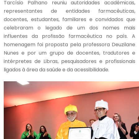
Tarcísio Palhano reuniu autoridades acadêmicas,
representantes de entidades farmacêuticas,
docentes, estudantes, familiares e convidados que
celebraram o legado de um dos nomes mais
influentes da profissão farmacêutica no país. A
homenagem foi proposta pela professora Deuzilane
Nunes e por um grupo de docentes, tradutores e
intérpretes de Libras, pesquisadores e profissionais
ligados à área da saúde e da acessibilidade.