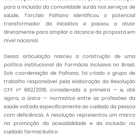
para a inclusão da comunidade surda nos serviços de
saúde, Tarcísio Palhano identificou o potencial
transformador da iniciativa e passou a atuar
diretamente para ampliar o alcance da proposta em
nível nacional.
Dessa articulação nasceu a construção de uma
política institucional da Farmácia Inclusiva no Brasil.
Sob coordenação de Palhano, foi criado o grupo de
trabalho responsável pela elaboração da Resolução
CFF nº 662/2018, considerada a primeira — e, até
agora, a única — normativa entre as profissões da
saúde voltada especificamente ao cuidado da pessoa
com deficiência. A resolução representou um marco
na promoção da acessibilidade e da inclusão no
cuidado farmacêutico.