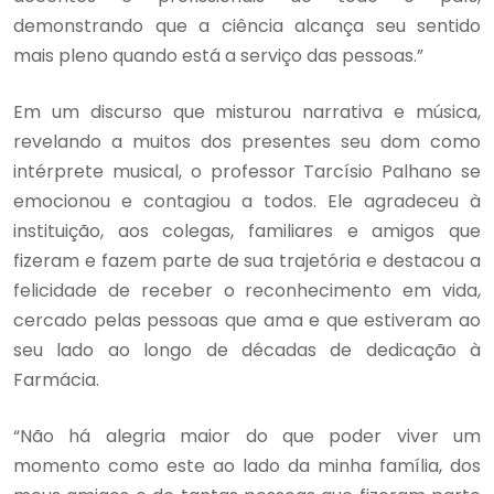
demonstrando que a ciência alcança seu sentido
mais pleno quando está a serviço das pessoas.”
Em um discurso que misturou narrativa e música,
revelando a muitos dos presentes seu dom como
intérprete musical, o professor Tarcísio Palhano se
emocionou e contagiou a todos. Ele agradeceu à
instituição, aos colegas, familiares e amigos que
fizeram e fazem parte de sua trajetória e destacou a
felicidade de receber o reconhecimento em vida,
cercado pelas pessoas que ama e que estiveram ao
seu lado ao longo de décadas de dedicação à
Farmácia.
“Não há alegria maior do que poder viver um
momento como este ao lado da minha família, dos