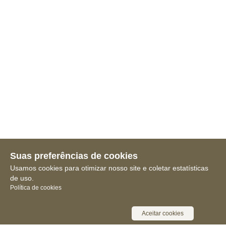
Suas preferências de cookies
Usamos cookies para otimizar nosso site e coletar estatísticas
de uso.
Política de cookies
Aceitar cookies