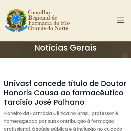
Conselho 
Regional de 
Farmácia do Rio 
Grande do Norte
Ir para o conteúdo principal
Notícias Gerais
Univasf concede título de Doutor
Honoris Causa ao farmacêutico
Tarcísio José Palhano
Pioneiro da Farmácia Clínica no Brasil, professor é
homenageado por sua contribuição à formação
profissional, à saúde pública e à inclusão no cuidado