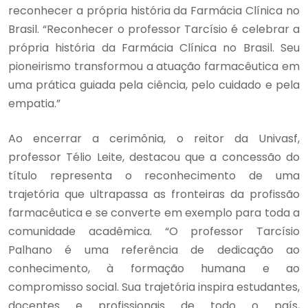
reconhecer a própria história da Farmácia Clínica no
Brasil. “Reconhecer o professor Tarcísio é celebrar a
própria história da Farmácia Clínica no Brasil. Seu
pioneirismo transformou a atuação farmacêutica em
uma prática guiada pela ciência, pelo cuidado e pela
empatia.”
Ao encerrar a cerimônia, o reitor da Univasf,
professor Télio Leite, destacou que a concessão do
título representa o reconhecimento de uma
trajetória que ultrapassa as fronteiras da profissão
farmacêutica e se converte em exemplo para toda a
comunidade acadêmica. “O professor Tarcísio
Palhano é uma referência de dedicação ao
conhecimento, à formação humana e ao
compromisso social. Sua trajetória inspira estudantes,
docentes e profissionais de todo o país,