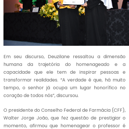
Em seu discurso, Deuzilane ressaltou a dimensão
humana da trajetória do homenageado e a
capacidade que ele tem de inspirar pessoas e
transformar realidades. “A verdade é que, há muito
tempo, o senhor já ocupa um lugar honorífico no
coração de todos nós”, discursou.
O presidente do Conselho Federal de Farmácia (CFF),
Walter Jorge João, que fez questão de prestigiar o
momento, afirmou que homenagear o professor é