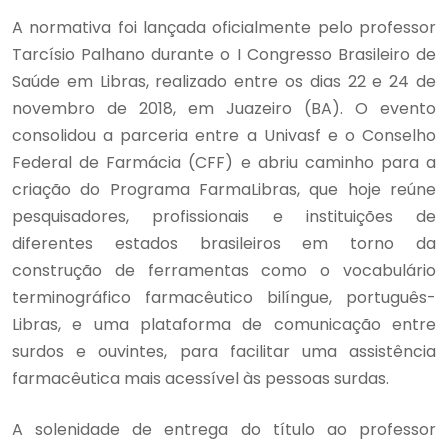
A normativa foi lançada oficialmente pelo professor
Tarcísio Palhano durante o I Congresso Brasileiro de
Saúde em Libras, realizado entre os dias 22 e 24 de
novembro de 2018, em Juazeiro (BA). O evento
consolidou a parceria entre a Univasf e o Conselho
Federal de Farmácia (CFF) e abriu caminho para a
criação do Programa FarmaLibras, que hoje reúne
pesquisadores, profissionais e instituições de
diferentes estados brasileiros em torno da
construção de ferramentas como o vocabulário
terminográfico farmacêutico bilíngue, português-
Libras, e uma plataforma de comunicação entre
surdos e ouvintes, para facilitar uma assistência
farmacêutica mais acessível às pessoas surdas.
A solenidade de entrega do título ao professor