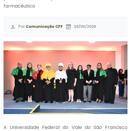
farmacêutico
Por
Comunicação CFF
29/05/2026
A Universidade Federal do Vale do São Francisco