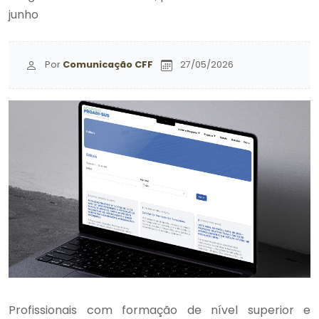
junho
Por
Comunicação CFF
27/05/2026
Profissionais com formação de nível superior e