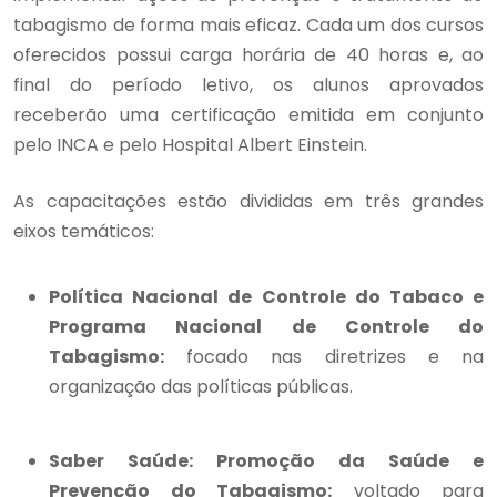
tabagismo de forma mais eficaz. Cada um dos cursos
oferecidos possui carga horária de 40 horas e, ao
final do período letivo, os alunos aprovados
receberão uma certificação emitida em conjunto
pelo INCA e pelo Hospital Albert Einstein.
As capacitações estão divididas em três grandes
eixos temáticos:
Política Nacional de Controle do Tabaco e
Programa Nacional de Controle do
Tabagismo:
focado nas diretrizes e na
organização das políticas públicas.
Saber Saúde: Promoção da Saúde e
Prevenção do Tabagismo:
voltado para