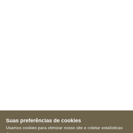
Suas preferências de cookies
Usamos cookies para otimizar nosso site e coletar estatísticas