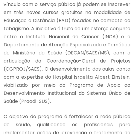
vínculo com o serviço público já podem se inscrever
em três novos cursos gratuitos na modalidade de
Educação a Distância (EAD) focados no combate ao
tabagismo. A iniciativa é fruto de um esforço conjunto
entre o Instituto Nacional de Câncer (INCA) e o
Departamento de Atenção Especializada e Temática
do Ministério da Saúde (DECAN/SAES/MS), com a
articulação da Coordenação-Geral de Projetos
(CGPROJ/SAES). O desenvolvimento das aulas conta
com a expertise do Hospital Israelita Albert Einstein,
viabilizado por meio do Programa de Apoio ao
Desenvolvimento Institucional do Sistema Único de
Saúde (Proadi-SUS).
O objetivo do programa é fortalecer a rede pública
de saúde, qualificando os profissionais para
implementar ações de prevenção e tratamento do