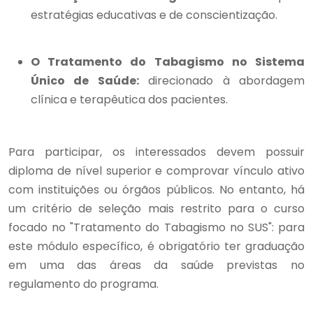
estratégias educativas e de conscientização.
O Tratamento do Tabagismo no Sistema
Único de Saúde:
direcionado à abordagem
clínica e terapêutica dos pacientes.
Para participar, os interessados devem possuir
diploma de nível superior e comprovar vínculo ativo
com instituições ou órgãos públicos. No entanto, há
um critério de seleção mais restrito para o curso
focado no "Tratamento do Tabagismo no SUS": para
este módulo específico, é obrigatório ter graduação
em uma das áreas da saúde previstas no
regulamento do programa.