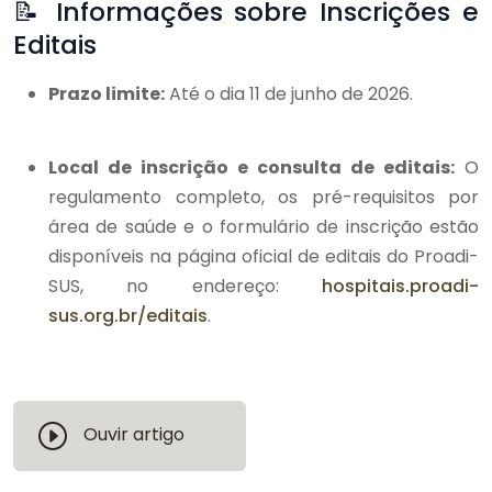
📝 Informações sobre Inscrições e
Editais
Prazo limite:
Até o dia 11 de junho de 2026.
Local de inscrição e consulta de editais:
O
regulamento completo, os pré-requisitos por
área de saúde e o formulário de inscrição estão
disponíveis na página oficial de editais do Proadi-
SUS, no endereço:
hospitais.proadi-
sus.org.br/editais
.
Ouvir artigo