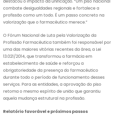
destacou o impacto da unificação. “Um piso nacional
combate desigualdades regionais e fortalece a
profissão como um todo. É um passo concreto na
valorização que o farmacêutico merece.”
O Fórum Nacional de Luta pela Valorização da
Profissão Farmacêutica também foi responsável por
uma das maiores vitórias recentes da área, a Lei
13.021/2014, que transformou a farmácia em
estabelecimento de saúde e reforçou a
obrigatoriedade da presença do farmacêutico
durante todo o período de funcionamento desses
serviços. Para as entidades, a aprovação do piso
retoma o mesmo espírito de união que garantiu
aquela mudança estrutural na profissão.
Relatório favorável e próximos passos