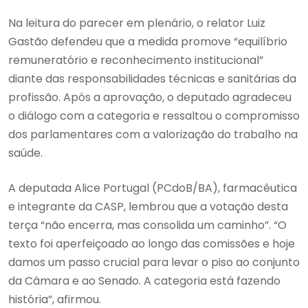
Na leitura do parecer em plenário, o relator Luiz
Gastão defendeu que a medida promove “equilíbrio
remuneratório e reconhecimento institucional”
diante das responsabilidades técnicas e sanitárias da
profissão. Após a aprovação, o deputado agradeceu
o diálogo com a categoria e ressaltou o compromisso
dos parlamentares com a valorização do trabalho na
saúde.
A deputada Alice Portugal (PCdoB/BA), farmacêutica
e integrante da CASP, lembrou que a votação desta
terça “não encerra, mas consolida um caminho”. “O
texto foi aperfeiçoado ao longo das comissões e hoje
damos um passo crucial para levar o piso ao conjunto
da Câmara e ao Senado. A categoria está fazendo
história”, afirmou.