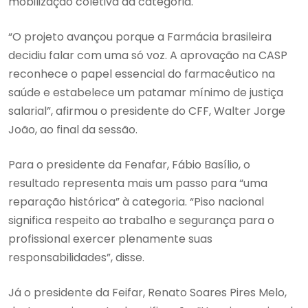
mobilização coletiva da categoria.
“O projeto avançou porque a Farmácia brasileira
decidiu falar com uma só voz. A aprovação na CASP
reconhece o papel essencial do farmacêutico na
saúde e estabelece um patamar mínimo de justiça
salarial”, afirmou o presidente do CFF, Walter Jorge
João, ao final da sessão.
Para o presidente da Fenafar, Fábio Basílio, o
resultado representa mais um passo para “uma
reparação histórica” à categoria. “Piso nacional
significa respeito ao trabalho e segurança para o
profissional exercer plenamente suas
responsabilidades”, disse.
Já o presidente da Feifar, Renato Soares Pires Melo,