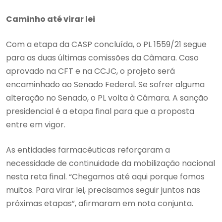
Caminho até virar lei
Com a etapa da CASP concluída, o PL 1559/21 segue
para as duas últimas comissões da Câmara. Caso
aprovado na CFT e na CCJC, o projeto será
encaminhado ao Senado Federal. Se sofrer alguma
alteração no Senado, o PL volta à Câmara. A sanção
presidencial é a etapa final para que a proposta
entre em vigor.
As entidades farmacêuticas reforçaram a
necessidade de continuidade da mobilização nacional
nesta reta final. “Chegamos até aqui porque fomos
muitos. Para virar lei, precisamos seguir juntos nas
próximas etapas”, afirmaram em nota conjunta.