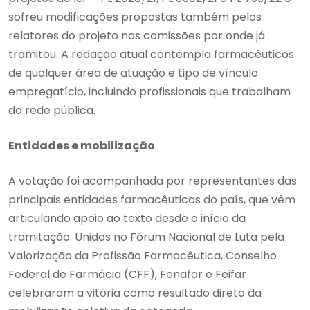
sofreu modificações propostas também pelos
relatores do projeto nas comissões por onde já
tramitou. A redação atual contempla farmacêuticos
de qualquer área de atuação e tipo de vínculo
empregatício, incluindo profissionais que trabalham
da rede pública.
Entidades e mobilização
A votação foi acompanhada por representantes das
principais entidades farmacêuticas do país, que vêm
articulando apoio ao texto desde o início da
tramitação. Unidos no Fórum Nacional de Luta pela
Valorização da Profissão Farmacêutica, Conselho
Federal de Farmácia (CFF), Fenafar e Feifar
celebraram a vitória como resultado direto da