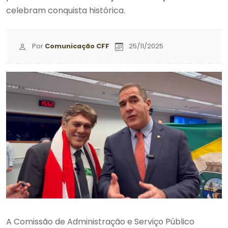
celebram conquista histórica.
Por
Comunicação CFF
25/11/2025
A Comissão de Administração e Serviço Público