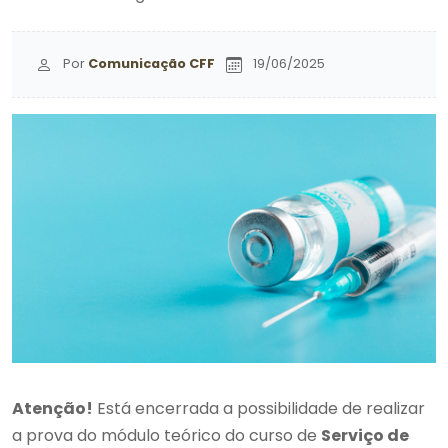
Por
Comunicação CFF
19/06/2025
Atenção!
Está encerrada a possibilidade de realizar
a prova do módulo teórico do curso de
Serviço de