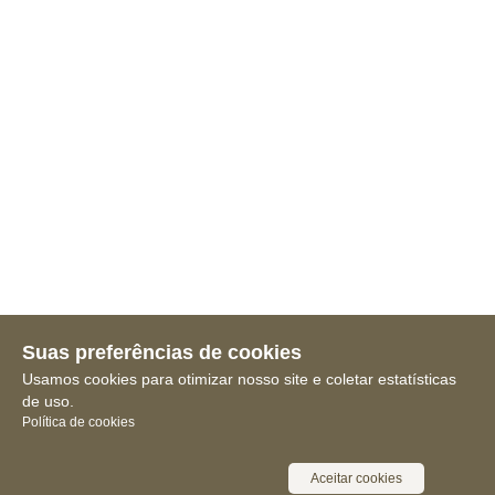
Suas preferências de cookies
Usamos cookies para otimizar nosso site e coletar estatísticas
de uso.
Política de cookies
Aceitar cookies