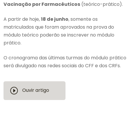
Vacinação por Farmacêuticos
(teórico-prático).
A partir de hoje,
18 de junho
, somente os
matriculados que foram aprovados na prova do
módulo teórico poderão se inscrever no módulo
prático.
O cronograma das últimas turmas do módulo prático
será divulgado nas redes sociais do CFF e dos CRFs.
Ouvir artigo