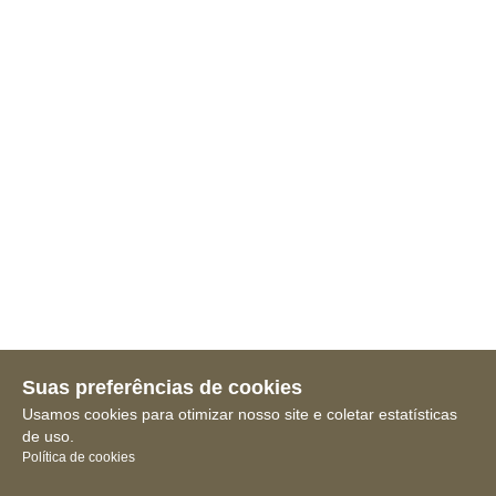
Suas preferências de cookies
Usamos cookies para otimizar nosso site e coletar estatísticas
de uso.
Política de cookies