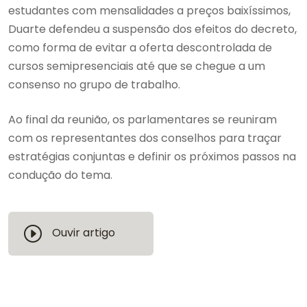
estudantes com mensalidades a preços baixíssimos,
Duarte defendeu a suspensão dos efeitos do decreto,
como forma de evitar a oferta descontrolada de
cursos semipresenciais até que se chegue a um
consenso no grupo de trabalho.
Ao final da reunião, os parlamentares se reuniram
com os representantes dos conselhos para traçar
estratégias conjuntas e definir os próximos passos na
condução do tema.
Ouvir artigo