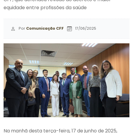
equidade entre profissões da saúde
Por
Comunicação CFF
17/06/2025
Na manhã desta terça-feira, 17 de junho de 2025,