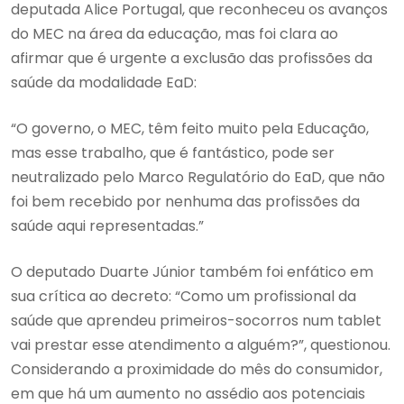
deputada Alice Portugal, que reconheceu os avanços
do MEC na área da educação, mas foi clara ao
afirmar que é urgente a exclusão das profissões da
saúde da modalidade EaD:
“O governo, o MEC, têm feito muito pela Educação,
mas esse trabalho, que é fantástico, pode ser
neutralizado pelo Marco Regulatório do EaD, que não
foi bem recebido por nenhuma das profissões da
saúde aqui representadas.”
O deputado Duarte Júnior também foi enfático em
sua crítica ao decreto: “Como um profissional da
saúde que aprendeu primeiros-socorros num tablet
vai prestar esse atendimento a alguém?”, questionou.
Considerando a proximidade do mês do consumidor,
em que há um aumento no assédio aos potenciais