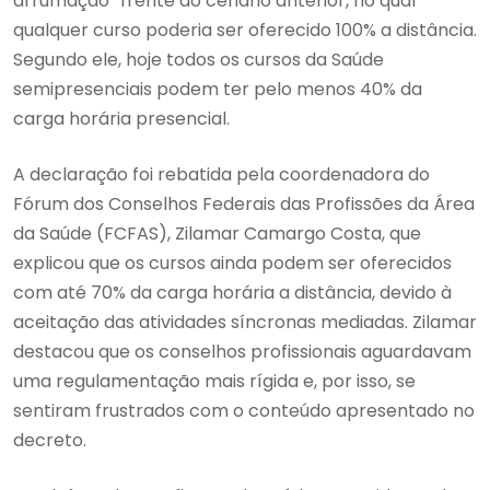
arrumação” frente ao cenário anterior, no qual
qualquer curso poderia ser oferecido 100% a distância.
Segundo ele, hoje todos os cursos da Saúde
semipresenciais podem ter pelo menos 40% da
carga horária presencial.
A declaração foi rebatida pela coordenadora do
Fórum dos Conselhos Federais das Profissões da Área
da Saúde (FCFAS), Zilamar Camargo Costa, que
explicou que os cursos ainda podem ser oferecidos
com até 70% da carga horária a distância, devido à
aceitação das atividades síncronas mediadas. Zilamar
destacou que os conselhos profissionais aguardavam
uma regulamentação mais rígida e, por isso, se
sentiram frustrados com o conteúdo apresentado no
decreto.