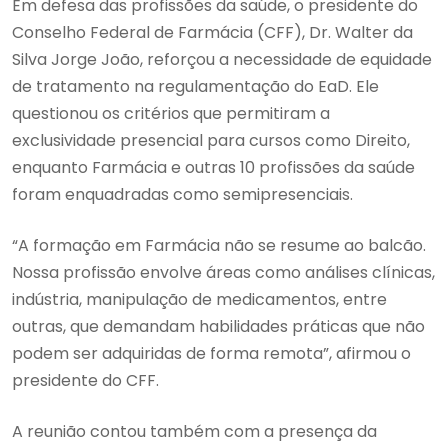
Em defesa das profissões da saúde, o presidente do
Conselho Federal de Farmácia (CFF), Dr. Walter da
Silva Jorge João, reforçou a necessidade de equidade
de tratamento na regulamentação do EaD. Ele
questionou os critérios que permitiram a
exclusividade presencial para cursos como Direito,
enquanto Farmácia e outras 10 profissões da saúde
foram enquadradas como semipresenciais.
“A formação em Farmácia não se resume ao balcão.
Nossa profissão envolve áreas como análises clínicas,
indústria, manipulação de medicamentos, entre
outras, que demandam habilidades práticas que não
podem ser adquiridas de forma remota”, afirmou o
presidente do CFF.
A reunião contou também com a presença da