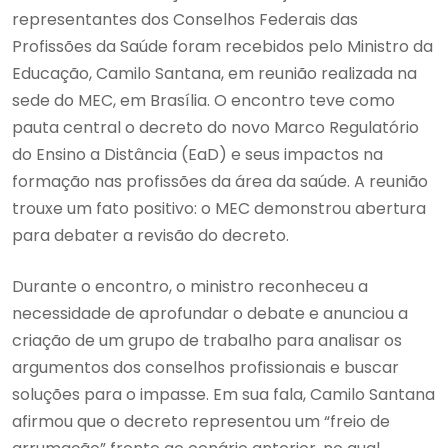
representantes dos Conselhos Federais das
Profissões da Saúde foram recebidos pelo Ministro da
Educação, Camilo Santana, em reunião realizada na
sede do MEC, em Brasília. O encontro teve como
pauta central o decreto do novo Marco Regulatório
do Ensino a Distância (EaD) e seus impactos na
formação nas profissões da área da saúde. A reunião
trouxe um fato positivo: o MEC demonstrou abertura
para debater a revisão do decreto.
Durante o encontro, o ministro reconheceu a
necessidade de aprofundar o debate e anunciou a
criação de um grupo de trabalho para analisar os
argumentos dos conselhos profissionais e buscar
soluções para o impasse. Em sua fala, Camilo Santana
afirmou que o decreto representou um “freio de