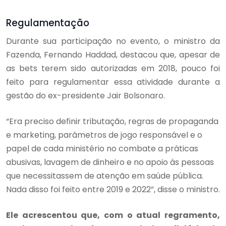
Regulamentação
Durante sua participação no evento, o ministro da
Fazenda, Fernando Haddad, destacou que, apesar de
as bets terem sido autorizadas em 2018, pouco foi
feito para regulamentar essa atividade durante a
gestão do ex-presidente Jair Bolsonaro.
“Era preciso definir tributação, regras de propaganda
e marketing, parâmetros de jogo responsável e o
papel de cada ministério no combate a práticas
abusivas, lavagem de dinheiro e no apoio às pessoas
que necessitassem de atenção em saúde pública.
Nada disso foi feito entre 2019 e 2022”, disse o ministro.
Ele acrescentou que, com o atual regramento,