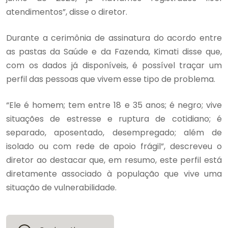
atendimentos”, disse o diretor.
Durante a cerimônia de assinatura do acordo entre
as pastas da Saúde e da Fazenda, Kimati disse que,
com os dados já disponíveis, é possível traçar um
perfil das pessoas que vivem esse tipo de problema.
“Ele é homem; tem entre 18 e 35 anos; é negro; vive
situações de estresse e ruptura de cotidiano; é
separado, aposentado, desempregado; além de
isolado ou com rede de apoio frágil”, descreveu o
diretor ao destacar que, em resumo, este perfil está
diretamente associado à população que vive uma
situação de vulnerabilidade.