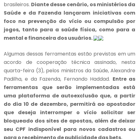
brasileiros.
Diante desse cenário, os ministérios da
Saúde e da Fazenda lançaram iniciativas com
foco na prevenção do vício ou compulsão por
jogos, tanto para a saúde física, como para a
mental e financeira dos usuários.
Algumas dessas ferramentas estão previstas em um
acordo de cooperação técnica assinado, nesta
quarta-feira (3), pelos ministros da Saúde, Alexandre
Padilha, e da Fazenda, Fernando Haddad.
Entre as
ferramentas que serão implementadas está
uma plataforma de autoexclusão que, a partir
do dia 10 de dezembro, permitirá ao apostador
que deseja interromper o vício solicitar ser
bloqueado dos sites de apostas, além de deixar
seu CPF indisponível para novos cadastros ou
para o recebimento de publicidade das bets.