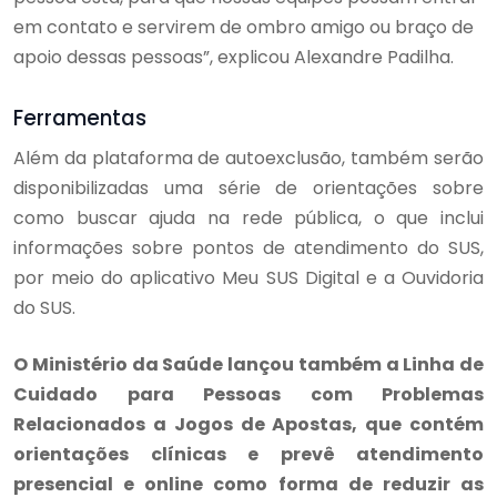
em contato e servirem de ombro amigo ou braço de
apoio dessas pessoas”, explicou Alexandre Padilha.
Ferramentas
Além da plataforma de autoexclusão, também serão
disponibilizadas uma série de orientações sobre
como buscar ajuda na rede pública, o que inclui
informações sobre pontos de atendimento do SUS,
por meio do aplicativo Meu SUS Digital e a Ouvidoria
do SUS.
O Ministério da Saúde lançou também a Linha de
Cuidado para Pessoas com Problemas
Relacionados a Jogos de Apostas, que contém
orientações clínicas e prevê atendimento
presencial e online como forma de reduzir as