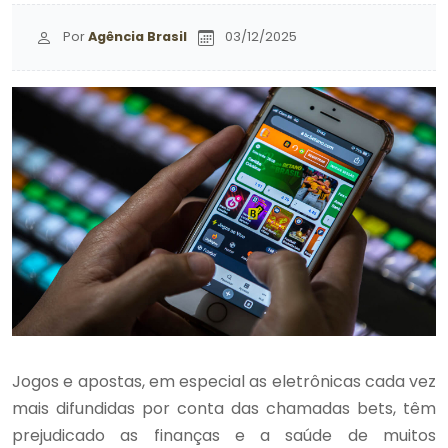
Por
Agência Brasil
03/12/2025
Jogos e apostas, em especial as eletrônicas cada vez
mais difundidas por conta das chamadas bets, têm
prejudicado as finanças e a saúde de muitos