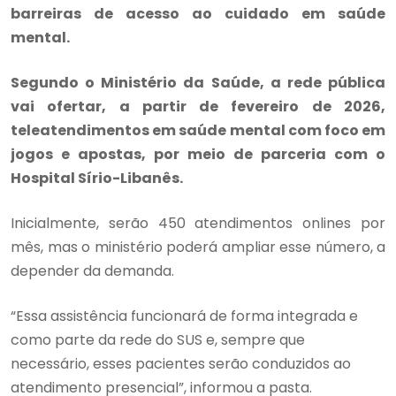
barreiras de acesso ao cuidado em saúde
mental.
Segundo o Ministério da Saúde, a rede pública
vai ofertar, a partir de fevereiro de 2026,
teleatendimentos em saúde mental com foco em
jogos e apostas, por meio de parceria com o
Hospital Sírio-Libanês.
Inicialmente, serão 450 atendimentos onlines por
mês, mas o ministério poderá ampliar esse número, a
depender da demanda.
“Essa assistência funcionará de forma integrada e
como parte da rede do SUS e, sempre que
necessário, esses pacientes serão conduzidos ao
atendimento presencial”, informou a pasta.