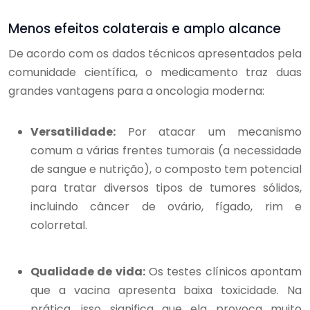
Menos efeitos colaterais e amplo alcance
De acordo com os dados técnicos apresentados pela
comunidade científica, o medicamento traz duas
grandes vantagens para a oncologia moderna:
Versatilidade:
Por atacar um mecanismo
comum a várias frentes tumorais (a necessidade
de sangue e nutrição), o composto tem potencial
para tratar diversos tipos de tumores sólidos,
incluindo câncer de ovário, fígado, rim e
colorretal.
Qualidade de vida:
Os testes clínicos apontam
que a vacina apresenta baixa toxicidade. Na
prática, isso significa que ela provoca muito