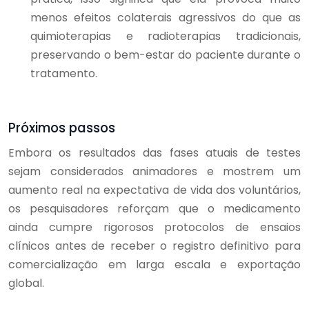
menos efeitos colaterais agressivos do que as
quimioterapias e radioterapias tradicionais,
preservando o bem-estar do paciente durante o
tratamento.
Próximos passos
Embora os resultados das fases atuais de testes
sejam considerados animadores e mostrem um
aumento real na expectativa de vida dos voluntários,
os pesquisadores reforçam que o medicamento
ainda cumpre rigorosos protocolos de ensaios
clínicos antes de receber o registro definitivo para
comercialização em larga escala e exportação
global.