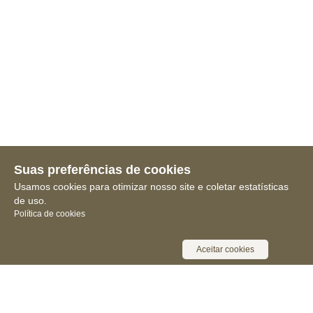
Suas preferências de cookies
Usamos cookies para otimizar nosso site e coletar estatísticas
de uso.
Política de cookies
Aceitar cookies