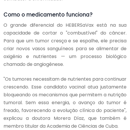
Como o medicamento funciona?
O grande diferencial do HEBERSaVax está na sua
capacidade de cortar o "combustível" do câncer.
Para que um tumor cresça e se espalhe, ele precisa
criar novos vasos sanguíneos para se alimentar de
oxigênio e nutrientes — um processo biológico
chamado de angiogênese.
"Os tumores necessitam de nutrientes para continuar
crescendo. Esse candidato vacinal atua justamente
bloqueando os mecanismos que permitem a nutrição
tumoral. Sem essa energia, o avanço do tumor é
freado, favorecendo a evolução clínica do paciente",
explicou a doutora Morera Díaz, que também é
membro titular da Academia de Ciências de Cuba.