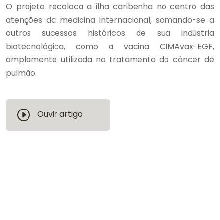
O projeto recoloca a ilha caribenha no centro das
atenções da medicina internacional, somando-se a
outros sucessos históricos de sua indústria
biotecnológica, como a vacina CIMAvax-EGF,
amplamente utilizada no tratamento do câncer de
pulmão.
Ouvir artigo