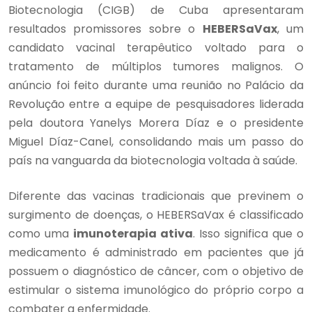
Biotecnologia (CIGB) de Cuba apresentaram
resultados promissores sobre o
HEBERSaVax
, um
candidato vacinal terapêutico voltado para o
tratamento de múltiplos tumores malignos. O
anúncio foi feito durante uma reunião no Palácio da
Revolução entre a equipe de pesquisadores liderada
pela doutora Yanelys Morera Díaz e o presidente
Miguel Díaz-Canel, consolidando mais um passo do
país na vanguarda da biotecnologia voltada à saúde.
Diferente das vacinas tradicionais que previnem o
surgimento de doenças, o HEBERSaVax é classificado
como uma
imunoterapia ativa
. Isso significa que o
medicamento é administrado em pacientes que já
possuem o diagnóstico de câncer, com o objetivo de
estimular o sistema imunológico do próprio corpo a
combater a enfermidade.