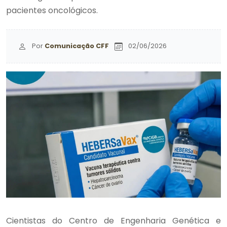
pacientes oncológicos.
Por
Comunicação CFF
02/06/2026
Cientistas do Centro de Engenharia Genética e