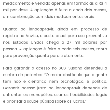
medicamento é vendido apenas em farmácias a R$ 4
mil por dose. A aplicação é feita a cada dois meses,
em combinação com dois medicamentos orais.
Quanto ao lenacapravir, ainda em processo de
registro na Anvisa, o custo anual para uso preventivo
nos Estados Unidos chega a 27 mil dólares por
pessoa. A aplicação é feita a cada seis meses, tanto
para prevenção quanto para tratamento.
Para garantir o acesso no SUS, Susana defendeu a
quebra de patentes. “O maior obstáculo que a gente
tem não é científico nem tecnológico, é político.
Garantir acesso justo ao lenacapravir depende de
enfrentar os monopólios, usar as flexibilidades legais
e priorizar a saúde pública sobre os lucros.”