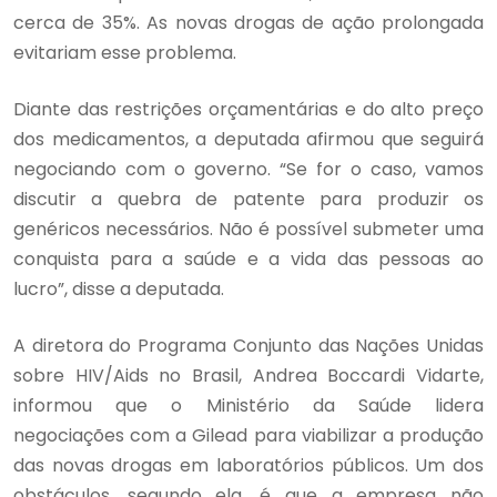
cerca de 35%. As novas drogas de ação prolongada
evitariam esse problema.
Diante das restrições orçamentárias e do alto preço
dos medicamentos, a deputada afirmou que seguirá
negociando com o governo. “Se for o caso, vamos
discutir a quebra de patente para produzir os
genéricos necessários. Não é possível submeter uma
conquista para a saúde e a vida das pessoas ao
lucro”, disse a deputada.
A diretora do Programa Conjunto das Nações Unidas
sobre HIV/Aids no Brasil, Andrea Boccardi Vidarte,
informou que o Ministério da Saúde lidera
negociações com a Gilead para viabilizar a produção
das novas drogas em laboratórios públicos. Um dos
obstáculos, segundo ela, é que a empresa não