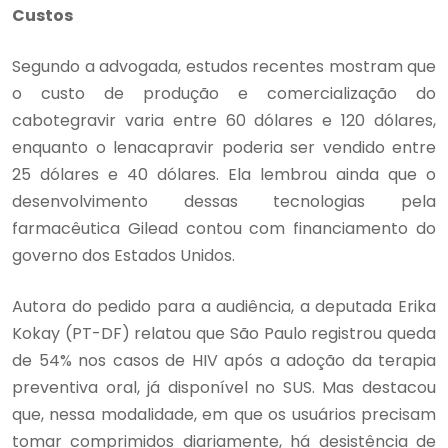
Custos
Segundo a advogada, estudos recentes mostram que
o custo de produção e comercialização do
cabotegravir varia entre 60 dólares e 120 dólares,
enquanto o lenacapravir poderia ser vendido entre
25 dólares e 40 dólares. Ela lembrou ainda que o
desenvolvimento dessas tecnologias pela
farmacêutica Gilead contou com financiamento do
governo dos Estados Unidos.
Autora do pedido para a audiência, a deputada Erika
Kokay (PT-DF) relatou que São Paulo registrou queda
de 54% nos casos de HIV após a adoção da terapia
preventiva oral, já disponível no SUS. Mas destacou
que, nessa modalidade, em que os usuários precisam
tomar comprimidos diariamente, há desistência de