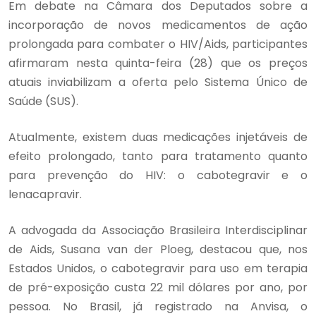
Em debate na Câmara dos Deputados sobre a
incorporação de novos medicamentos de ação
prolongada para combater o HIV/Aids, participantes
afirmaram nesta quinta-feira (28) que os preços
atuais inviabilizam a oferta pelo Sistema Único de
Saúde (SUS).
Atualmente, existem duas medicações injetáveis de
efeito prolongado, tanto para tratamento quanto
para prevenção do HIV: o cabotegravir e o
lenacapravir.
A advogada da Associação Brasileira Interdisciplinar
de Aids, Susana van der Ploeg, destacou que, nos
Estados Unidos, o cabotegravir para uso em terapia
de pré-exposição custa 22 mil dólares por ano, por
pessoa. No Brasil, já registrado na Anvisa, o