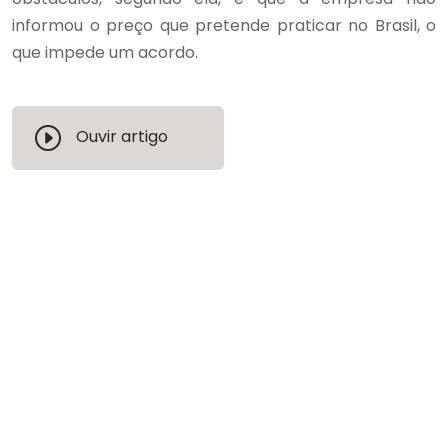
informou o preço que pretende praticar no Brasil, o
que impede um acordo.
Ouvir artigo