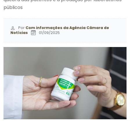
públicos
Por
Com informações da Agência Câmara de
Notícias
01/09/2025