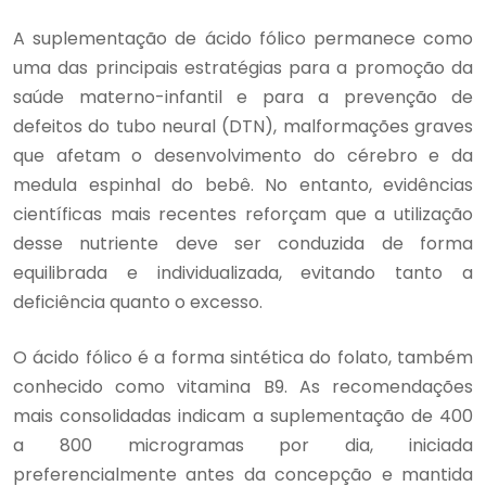
A suplementação de ácido fólico permanece como
uma das principais estratégias para a promoção da
saúde materno-infantil e para a prevenção de
defeitos do tubo neural (DTN), malformações graves
que afetam o desenvolvimento do cérebro e da
medula espinhal do bebê. No entanto, evidências
científicas mais recentes reforçam que a utilização
desse nutriente deve ser conduzida de forma
equilibrada e individualizada, evitando tanto a
deficiência quanto o excesso.
O ácido fólico é a forma sintética do folato, também
conhecido como vitamina B9. As recomendações
mais consolidadas indicam a suplementação de 400
a 800 microgramas por dia, iniciada
preferencialmente antes da concepção e mantida