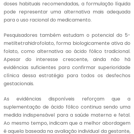
doses habituais recomendadas, a formulação líquida
pode representar uma alternativa mais adequada
para o uso racional do medicamento.
Pesquisadores também estudam o potencial do 5-
metiltetrahidrofolato, forma biologicamente ativa do
folato, como alternativa ao ácido fólico tradicional.
Apesar do interesse crescente, ainda não há
evidências suficientes para confirmar superioridade
clínica dessa estratégia para todos os desfechos
gestacionais.
As evidências disponíveis reforçam que a
suplementação de ácido fólico continua sendo uma
medida indispensável para a saúde materna e fetal.
Ao mesmo tempo, indicam que a melhor abordagem
é aquela baseada na avaliação individual da gestante,