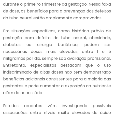
durante o primeiro trimestre da gestação. Nessa faixa
de dose, os benefícios para a prevenção dos defeitos
do tubo neural estão amplamente comprovados.
Em situações específicas, como histórico prévio de
gestação com defeito do tubo neural, obesidade,
diabetes ou cirurgia bariátrica, podem ser
necessárias doses mais elevadas, entre 1 e 5
miligramas por dia, sempre sob avaliação profissional.
Entretanto, especialistas destacam que o uso
indiscriminado de altas doses não tem demonstrado
benefícios adicionais consistentes para a maioria das
gestantes e pode aumentar a exposição ao nutriente
além do necessário.
Estudos recentes vêm investigando possíveis
associações entre níveis muito elevados de ácido