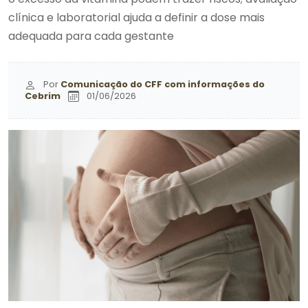
clínica e laboratorial ajuda a definir a dose mais
adequada para cada gestante
Por
Comunicação do CFF com informações do
Cebrim
01/06/2026