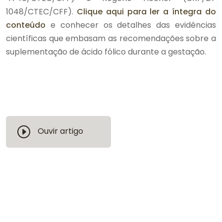
1048/CTEC/CFF).
Clique aqui para ler a íntegra do
conteúdo
e conhecer os detalhes das evidências
científicas que embasam as recomendações sobre a
suplementação de ácido fólico durante a gestação.
Ouvir artigo