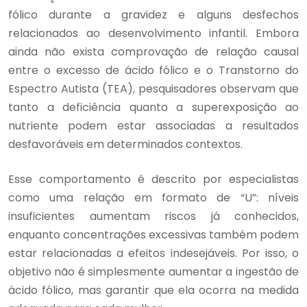
fólico durante a gravidez e alguns desfechos
relacionados ao desenvolvimento infantil. Embora
ainda não exista comprovação de relação causal
entre o excesso de ácido fólico e o Transtorno do
Espectro Autista (TEA), pesquisadores observam que
tanto a deficiência quanto a superexposição ao
nutriente podem estar associadas a resultados
desfavoráveis em determinados contextos.
Esse comportamento é descrito por especialistas
como uma relação em formato de “U”: níveis
insuficientes aumentam riscos já conhecidos,
enquanto concentrações excessivas também podem
estar relacionadas a efeitos indesejáveis. Por isso, o
objetivo não é simplesmente aumentar a ingestão de
ácido fólico, mas garantir que ela ocorra na medida