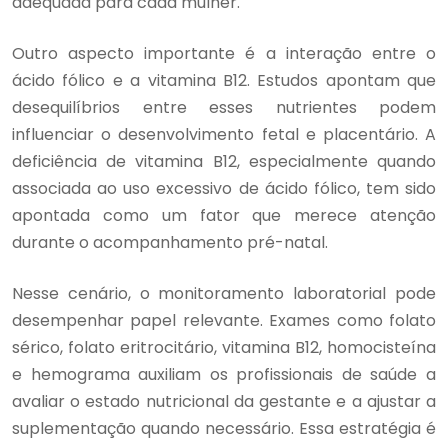
adequada para cada mulher.
Outro aspecto importante é a interação entre o
ácido fólico e a vitamina B12. Estudos apontam que
desequilíbrios entre esses nutrientes podem
influenciar o desenvolvimento fetal e placentário. A
deficiência de vitamina B12, especialmente quando
associada ao uso excessivo de ácido fólico, tem sido
apontada como um fator que merece atenção
durante o acompanhamento pré-natal.
Nesse cenário, o monitoramento laboratorial pode
desempenhar papel relevante. Exames como folato
sérico, folato eritrocitário, vitamina B12, homocisteína
e hemograma auxiliam os profissionais de saúde a
avaliar o estado nutricional da gestante e a ajustar a
suplementação quando necessário. Essa estratégia é