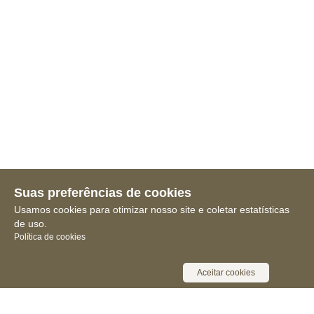
Suas preferências de cookies
Usamos cookies para otimizar nosso site e coletar estatísticas
de uso.
Política de cookies
Aceitar cookies