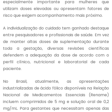
especialmente importante para mulheres que
utilizam doses elevadas ou apresentam fatores de
risco que exigem acompanhamento mais próximo.
A individualização do cuidado tem ganhado destaque
entre pesquisadores e profissionais de saúde. Em vez
de manter altas doses de suplementação durante
toda a gestação, diversas revisões científicas
defendem a adequação da dose de acordo com o
perfil clínico, nutricional e laboratorial de cada
paciente.
No Brasil, atualmente, as apresentações
industrializadas de ácido fólico disponíveis na Relação
Nacional de Medicamentos Essenciais (Rename)
incluem comprimidos de 5 mg e solução oral de 0,2
mg/mL. Para gestantes que necessitam apenas das