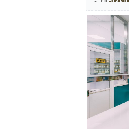
Por
Comunica